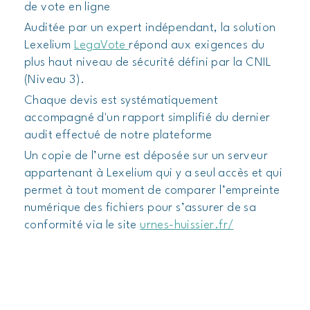
de vote en ligne
Auditée par un expert indépendant, la solution
Lexelium
LegaVote
répond aux exigences du
plus haut niveau de sécurité défini par la CNIL
(Niveau 3).
Chaque devis est systématiquement
accompagné d'un rapport simplifié du dernier
audit effectué de notre plateforme
Un copie de l’urne est déposée sur un serveur
appartenant à Lexelium qui y a seul accès et qui
permet à tout moment de comparer l’empreinte
numérique des fichiers pour s’assurer de sa
conformité via le site
urnes-huissier.fr/