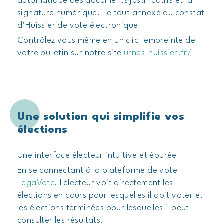
automatique des documents justificatifs et la
signature numérique. Le tout annexé au constat
d’Huissier de vote électronique
Contrôlez vous même en un clic l'empreinte de
votre bulletin sur notre site
urnes-huissier.fr/
Une solution qui simplifie vos
élections
Une interface électeur intuitive et épurée
En se connectant à la plateforme de vote
LegaVote
, l'électeur voit directement les
élections en cours pour lesquelles il doit voter et
les élections terminées pour lesquelles il peut
consulter les résultats.