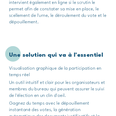
intervient également en ligne si le scrutin le
Séquestre
permet afin de constater sa mise en place, le
scellement de l'urne, le déroulement du vote et le
Recouvrement amiable
dépouillement.
Une solution qui va à l'essentiel
Visualisation graphique de la participation en
temps réel
Un outil intuitif et clair pour les organisateurs et
membres du bureau qui peuvent assurer le suivi
de l'élection en un clin d'oeil.
Gagnez du temps avec le dépouillement
instantané des votes, la génération