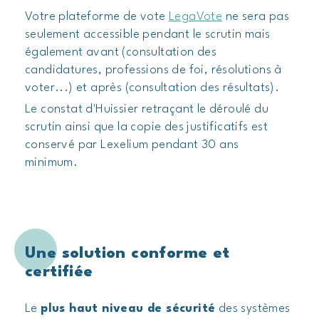
Votre plateforme de vote
LegaVote
ne sera pas
seulement accessible pendant le scrutin mais
également avant (consultation des
candidatures, professions de foi, résolutions à
voter...) et après (consultation des résultats).
Le constat d'Huissier retraçant le déroulé du
scrutin ainsi que la copie des justificatifs est
conservé par Lexelium pendant 30 ans
minimum.
Une solution conforme et
certifiée
Le
plus haut niveau de sécurité
des systèmes