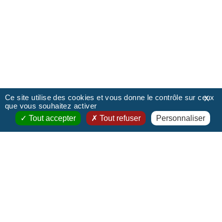
Ce site utilise des cookies et vous donne le contrôle sur ceux
X
que vous souhaitez activer
Tout accepter
Tout refuser
Personnaliser
Contact